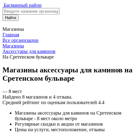
Басманный район
Найти
Магазины
Главная
Все организации
Магазины
Аксессуары для каминов
На Сретенском бульваре
Магазины аксессуары для каминов на
Сретенском бульваре
— 8 мест
Найдено
8
магазинов и
4
отзыва.
Средний рейтинг по оценкам пользователей
4.4
Магазины аксессуары для каминов на Сретенском
бульваре - 8 мест около метро
Регулярные скидки и акции от магазинов
Цены на услуги, местоположение, отзывы