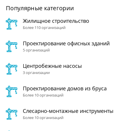
Популярные категории
Жилищное строительство
Более 110 организаций
Проектирование офисных зданий
5 организаций
Центробежные насосы
3 организации
Проектирование домов из бруса
Более 10 организаций
Слесарно-монтажные инструменты
Более 10 организаций