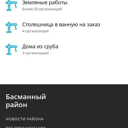
Земляные работы
Более 20 организаций
Столешница в ванную на заказ
4 организации
Дома из сруба
3 организации
Басманный
район
НОВОСТИ РАЙОНА